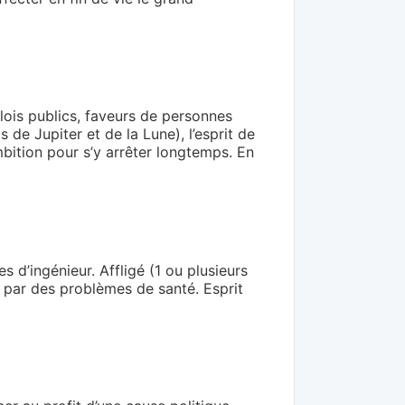
lois publics, faveurs de personnes
 de Jupiter et de la Lune), l’esprit de
ambition pour s’y arrêter longtemps. En
es d’ingénieur. Affligé (1 ou plusieurs
e par des problèmes de santé. Esprit