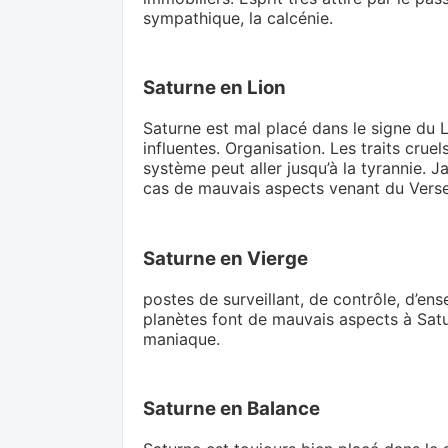
sympathique, la calcénie.
Saturne en Lion
Saturne est mal placé dans le signe du L
influentes. Organisation. Les traits crue
système peut aller jusqu’à la tyrannie. J
cas de mauvais aspects venant du Verse
Saturne en Vierge
postes de surveillant, de contrôle, d’ensei
planètes font de mauvais aspects à Satu
maniaque.
Saturne en Balance