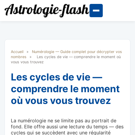
Accueil
»
Numérologie — Guide complet pour décrypter vos
nombres
»
Les cycles de vie — comprendre le moment où
vous vous trouvez
Les cycles de vie —
comprendre le moment
où vous vous trouvez
La numérologie ne se limite pas au portrait de
fond. Elle offre aussi une lecture du temps — des
cycles qui se succèdent avec une régularité