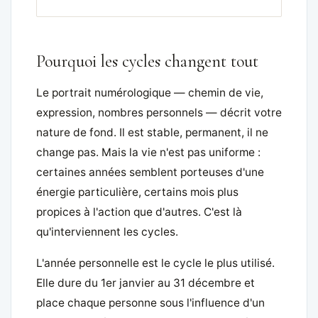
Pourquoi les cycles changent tout
Le portrait numérologique — chemin de vie,
expression, nombres personnels — décrit votre
nature de fond. Il est stable, permanent, il ne
change pas. Mais la vie n'est pas uniforme :
certaines années semblent porteuses d'une
énergie particulière, certains mois plus
propices à l'action que d'autres. C'est là
qu'interviennent les cycles.
L'année personnelle est le cycle le plus utilisé.
Elle dure du 1er janvier au 31 décembre et
place chaque personne sous l'influence d'un