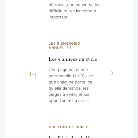
décision, une conversation
difficile ou un lancement
important.
LES 9 ÉNERGIES
ANNUELLES
Les 9 années du cycle
Une page par année
4.4
→
personnelle (1 à 9) : ce
que chacune porte, ce
qu'elle demande, les
pièges à éviter et les
opportunités à saisir.
VUE LONGUE DURÉE