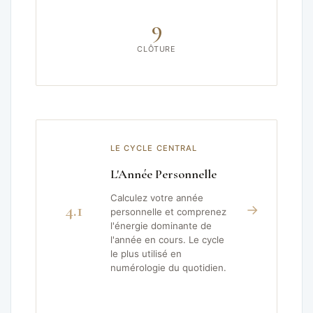
9
CLÔTURE
LE CYCLE CENTRAL
L'Année Personnelle
Calculez votre année
4.1
→
personnelle et comprenez
l'énergie dominante de
l'année en cours. Le cycle
le plus utilisé en
numérologie du quotidien.