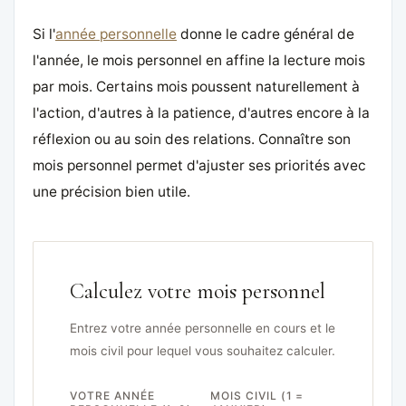
Si l'
année personnelle
donne le cadre général de
l'année, le mois personnel en affine la lecture mois
par mois. Certains mois poussent naturellement à
l'action, d'autres à la patience, d'autres encore à la
réflexion ou au soin des relations. Connaître son
mois personnel permet d'ajuster ses priorités avec
une précision bien utile.
Calculez votre mois personnel
Entrez votre année personnelle en cours et le
mois civil pour lequel vous souhaitez calculer.
VOTRE ANNÉE
MOIS CIVIL (1 =