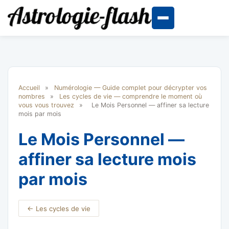
Accueil
»
Numérologie — Guide complet pour décrypter vos
nombres
»
Les cycles de vie — comprendre le moment où
vous vous trouvez
»
Le Mois Personnel — affiner sa lecture
mois par mois
Le Mois Personnel —
affiner sa lecture mois
par mois
← Les cycles de vie