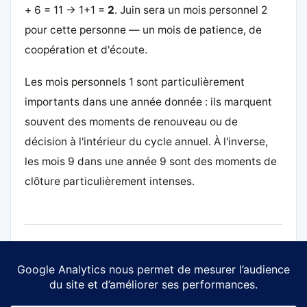
+ 6 = 11 → 1+1 =
2
. Juin sera un mois personnel 2
pour cette personne — un mois de patience, de
coopération et d'écoute.
Les mois personnels 1 sont particulièrement
importants dans une année donnée : ils marquent
souvent des moments de renouveau ou de
décision à l'intérieur du cycle annuel. À l'inverse,
les mois 9 dans une année 9 sont des moments de
clôture particulièrement intenses.
← PRÉCÉDENT
SUIVANT →
L'Année Personnelle
Le Jour Personnel