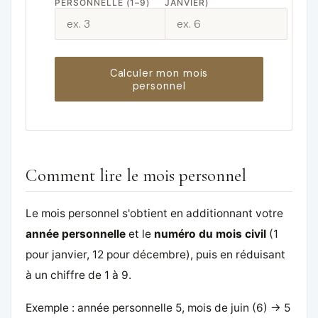
PERSONNELLE (1–9)
JANVIER)
Calculer mon mois
personnel
Comment lire le mois personnel
Le mois personnel s'obtient en additionnant votre
année personnelle
et le
numéro du mois civil
(1
pour janvier, 12 pour décembre), puis en réduisant
à un chiffre de 1 à 9.
Exemple : année personnelle 5, mois de juin (6) → 5