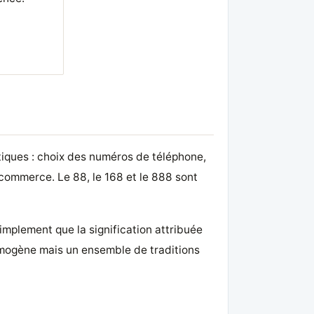
iques : choix des numéros de téléphone,
commerce. Le 88, le 168 et le 888 sont
implement que la signification attribuée
homogène mais un ensemble de traditions