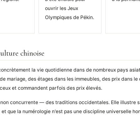
ouvrir les Jeux
Olympiques de Pékin.
ulture chinoise
concrètement la vie quotidienne dans de nombreux pays asiat
 de mariage, des étages dans les immeubles, des prix dans le 
eux et commandent parfois des prix élevés.
n concurrente — des traditions occidentales. Elle illustre s
 et que la numérologie n'est pas une discipline universelle 