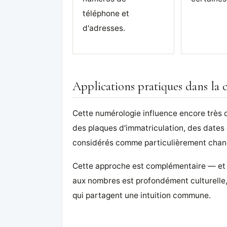
téléphone et
d'adresses.
Applications pratiques dans la c
Cette numérologie influence encore très 
des plaques d'immatriculation, des dates
considérés comme particulièrement chanc
Cette approche est complémentaire — et no
aux nombres est profondément culturelle,
qui partagent une intuition commune.