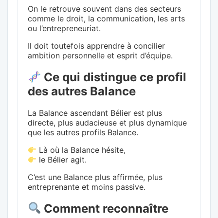
On le retrouve souvent dans des secteurs
comme le droit, la communication, les arts
ou l’entrepreneuriat.
Il doit toutefois apprendre à concilier
ambition personnelle et esprit d’équipe.
Ce qui distingue ce profil
des autres Balance
La Balance ascendant Bélier est plus
directe, plus audacieuse et plus dynamique
que les autres profils Balance.
Là où la Balance hésite,
le Bélier agit.
C’est une Balance plus affirmée, plus
entreprenante et moins passive.
Comment reconnaître