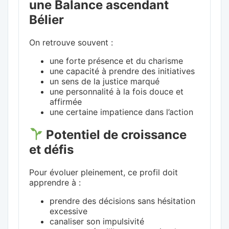
une Balance ascendant
Bélier
On retrouve souvent :
une forte présence et du charisme
une capacité à prendre des initiatives
un sens de la justice marqué
une personnalité à la fois douce et
affirmée
une certaine impatience dans l’action
Potentiel de croissance
et défis
Pour évoluer pleinement, ce profil doit
apprendre à :
prendre des décisions sans hésitation
excessive
canaliser son impulsivité