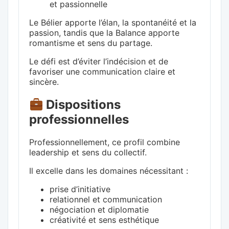
et passionnelle
Le Bélier apporte l’élan, la spontanéité et la
passion, tandis que la Balance apporte
romantisme et sens du partage.
Le défi est d’éviter l’indécision et de
favoriser une communication claire et
sincère.
Dispositions
professionnelles
Professionnellement, ce profil combine
leadership et sens du collectif.
Il excelle dans les domaines nécessitant :
prise d’initiative
relationnel et communication
négociation et diplomatie
créativité et sens esthétique