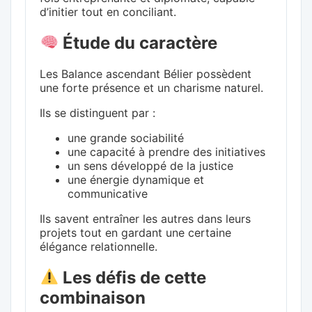
d’initier tout en conciliant.
Étude du caractère
Les Balance ascendant Bélier possèdent
une forte présence et un charisme naturel.
Ils se distinguent par :
une grande sociabilité
une capacité à prendre des initiatives
un sens développé de la justice
une énergie dynamique et
communicative
Ils savent entraîner les autres dans leurs
projets tout en gardant une certaine
élégance relationnelle.
Les défis de cette
combinaison