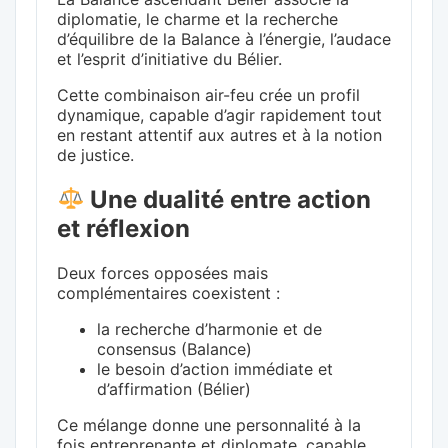
diplomatie, le charme et la recherche
d’équilibre de la Balance à l’énergie, l’audace
et l’esprit d’initiative du Bélier.
Cette combinaison air-feu crée un profil
dynamique, capable d’agir rapidement tout
en restant attentif aux autres et à la notion
de justice.
Une dualité entre action
et réflexion
Deux forces opposées mais
complémentaires coexistent :
la recherche d’harmonie et de
consensus (Balance)
le besoin d’action immédiate et
d’affirmation (Bélier)
Ce mélange donne une personnalité à la
fois entreprenante et diplomate, capable