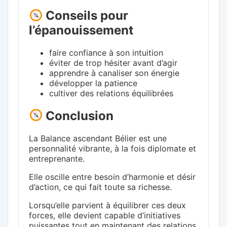
Conseils pour
l’épanouissement
faire confiance à son intuition
éviter de trop hésiter avant d’agir
apprendre à canaliser son énergie
développer la patience
cultiver des relations équilibrées
Conclusion
La Balance ascendant Bélier est une
personnalité vibrante, à la fois diplomate et
entreprenante.
Elle oscille entre besoin d’harmonie et désir
d’action, ce qui fait toute sa richesse.
Lorsqu’elle parvient à équilibrer ces deux
forces, elle devient capable d’initiatives
puissantes tout en maintenant des relations