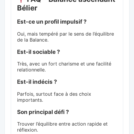
Bélier
Est-ce un profil impulsif ?
Oui, mais tempéré par le sens de l’équilibre
de la Balance.
Est-il sociable ?
Très, avec un fort charisme et une facilité
relationnelle.
Est-il indécis ?
Parfois, surtout face à des choix
importants.
Son principal défi ?
Trouver l’équilibre entre action rapide et
réflexion.