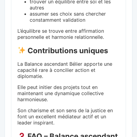
trouver un équilibre entre soi et les
autres
assumer ses choix sans chercher
constamment validation
L’équilibre se trouve entre affirmation
personnelle et harmonie relationnelle.
Contributions uniques
La Balance ascendant Bélier apporte une
capacité rare à concilier action et
diplomatie.
Elle peut initier des projets tout en
maintenant une dynamique collective
harmonieuse.
Son charisme et son sens de la justice en
font un excellent médiateur actif et un
leader inspirant.
FAQ – Balance ascendant