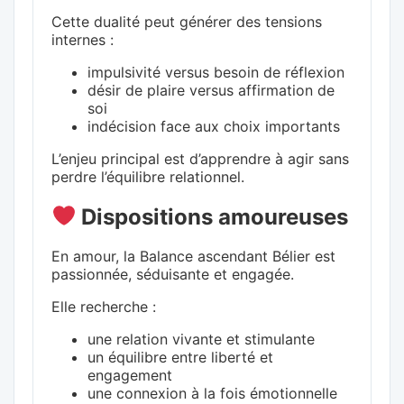
Cette dualité peut générer des tensions
internes :
impulsivité versus besoin de réflexion
désir de plaire versus affirmation de
soi
indécision face aux choix importants
L’enjeu principal est d’apprendre à agir sans
perdre l’équilibre relationnel.
Dispositions amoureuses
En amour, la Balance ascendant Bélier est
passionnée, séduisante et engagée.
Elle recherche :
une relation vivante et stimulante
un équilibre entre liberté et
engagement
une connexion à la fois émotionnelle