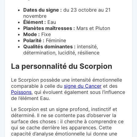
Dates du signe :
du 23 octobre au 21
novembre
Élément :
Eau
Planètes maîtresses :
Mars et Pluton
Mode :
Fixe
Polarité :
Féminine
Qualités dominantes :
intensité,
détermination, lucidité, résilience
La personnalité du Scorpion
Le Scorpion possède une intensité émotionnelle
comparable à celle du
signe du Cancer
et des
Poissons
, qui évoluent également sous l’influence
de l’élément Eau.
Le Scorpion est un signe profond, instinctif et
déterminé. Il ne se contente pas d’observer la
surface des choses : il cherche à comprendre ce
qui se cache derrière les apparences. Cette
capacité d’analyse émotionnelle lui donne une