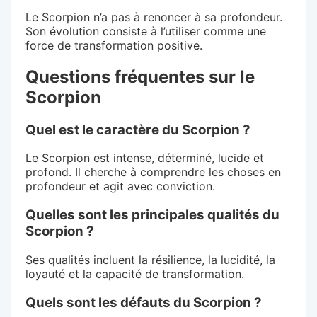
Le Scorpion n’a pas à renoncer à sa profondeur.
Son évolution consiste à l’utiliser comme une
force de transformation positive.
Questions fréquentes sur le
Scorpion
Quel est le caractère du Scorpion ?
Le Scorpion est intense, déterminé, lucide et
profond. Il cherche à comprendre les choses en
profondeur et agit avec conviction.
Quelles sont les principales qualités du
Scorpion ?
Ses qualités incluent la résilience, la lucidité, la
loyauté et la capacité de transformation.
Quels sont les défauts du Scorpion ?