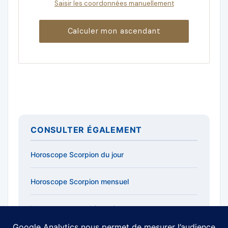
Saisir les coordonnées manuellement
Calculer mon ascendant
CONSULTER ÉGALEMENT
Horoscope Scorpion du jour
Horoscope Scorpion mensuel
Horoscope annuel Scorpion