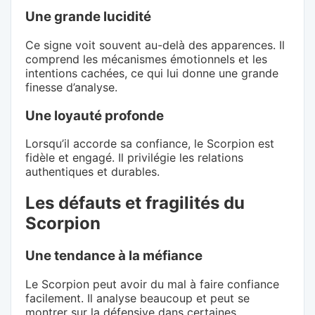
Une grande lucidité
Ce signe voit souvent au-delà des apparences. Il
comprend les mécanismes émotionnels et les
intentions cachées, ce qui lui donne une grande
finesse d’analyse.
Une loyauté profonde
Lorsqu’il accorde sa confiance, le Scorpion est
fidèle et engagé. Il privilégie les relations
authentiques et durables.
Les défauts et fragilités du
Scorpion
Une tendance à la méfiance
Le Scorpion peut avoir du mal à faire confiance
facilement. Il analyse beaucoup et peut se
montrer sur la défensive dans certaines