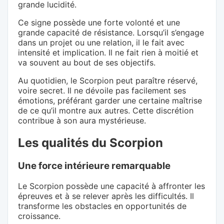
grande lucidité.
Ce signe possède une forte volonté et une
grande capacité de résistance. Lorsqu’il s’engage
dans un projet ou une relation, il le fait avec
intensité et implication. Il ne fait rien à moitié et
va souvent au bout de ses objectifs.
Au quotidien, le Scorpion peut paraître réservé,
voire secret. Il ne dévoile pas facilement ses
émotions, préférant garder une certaine maîtrise
de ce qu’il montre aux autres. Cette discrétion
contribue à son aura mystérieuse.
Les qualités du Scorpion
Une force intérieure remarquable
Le Scorpion possède une capacité à affronter les
épreuves et à se relever après les difficultés. Il
transforme les obstacles en opportunités de
croissance.