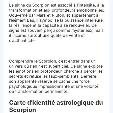
Le signe du Scorpion est associé à l’intensité, à la
transformation et aux profondeurs émotionnelles.
Gouverné par Mars et Pluton, et appartenant à
l’élément Eau, il symbolise la puissance intérieure,
la résilience et la capacité à se renouveler. Ce
signe est souvent perçu comme mystérieux, mais
il incarne surtout une quête de vérité et
d’authenticité.
Comprendre le Scorpion, c’est entrer dans un
univers où rien n’est superficiel. Ce signe explore
les émotions en profondeur, cherche à percer les
secrets et refuse les faux-semblants. Derrière
son apparente réserve se cache une force
psychologique impressionnante et une volonté
de transformation permanente.
Carte d’identité astrologique du
Scorpion