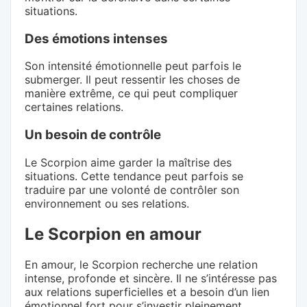
situations.
Des émotions intenses
Son intensité émotionnelle peut parfois le
submerger. Il peut ressentir les choses de
manière extrême, ce qui peut compliquer
certaines relations.
Un besoin de contrôle
Le Scorpion aime garder la maîtrise des
situations. Cette tendance peut parfois se
traduire par une volonté de contrôler son
environnement ou ses relations.
Le Scorpion en amour
En amour, le Scorpion recherche une relation
intense, profonde et sincère. Il ne s’intéresse pas
aux relations superficielles et a besoin d’un lien
émotionnel fort pour s’investir pleinement.