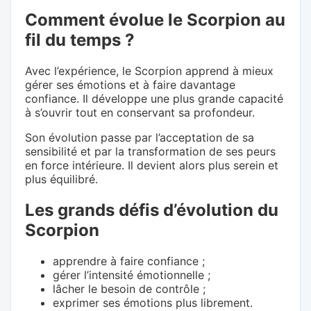
Comment évolue le Scorpion au
fil du temps ?
Avec l’expérience, le Scorpion apprend à mieux
gérer ses émotions et à faire davantage
confiance. Il développe une plus grande capacité
à s’ouvrir tout en conservant sa profondeur.
Son évolution passe par l’acceptation de sa
sensibilité et par la transformation de ses peurs
en force intérieure. Il devient alors plus serein et
plus équilibré.
Les grands défis d’évolution du
Scorpion
apprendre à faire confiance ;
gérer l’intensité émotionnelle ;
lâcher le besoin de contrôle ;
exprimer ses émotions plus librement.