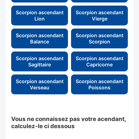
Scorpion ascendant
Scorpion ascendant
Lion
Vierge
Scorpion ascendant
Scorpion ascendant
Balance
Scorpion
Scorpion ascendant
Scorpion ascendant
Sagittaire
Capricorne
Scorpion ascendant
Scorpion ascendant
Verseau
Poissons
Vous ne connaissez pas votre acendant,
calculez-le ci dessous