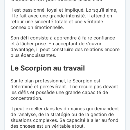
Il est passionné, loyal et impliqué. Lorsqu’il aime,
il le fait avec une grande intensité. Il attend en
retour une sincérité totale et une véritable
connexion émotionnelle.
Son défi consiste à apprendre à faire confiance
et à lâcher prise. En acceptant de s’ouvrir
davantage, il peut construire des relations encore
plus épanouissantes.
Le Scorpion au travail
Sur le plan professionnel, le Scorpion est
déterminé et persévérant. Il ne recule pas devant
les défis et possède une grande capacité de
concentration.
Il peut exceller dans les domaines qui demandent
de l’analyse, de la stratégie ou de la gestion de
situations complexes. Sa capacité à aller au fond
des choses est un véritable atout.