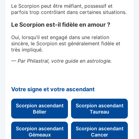
Le Scorpion peut être méfiant, possessif et
parfois trop contrôlant dans certaines situations.
Le Scorpion est-il fidèle en amour ?
Oui, lorsqu’il est engagé dans une relation
sincère, le Scorpion est généralement fidèle et
très impliqué.
— Par Philastral, votre guide en astrologie.
Votre signe et votre ascendant
Scorpion ascendant
Scorpion ascendant
Bélier
Taureau
Scorpion ascendant
Scorpion ascendant
Gémeaux
Cancer