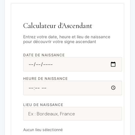
Calculateur d'Ascendant
Entrez votre date, heure et lieu de naissance
pour découvrir votre signe ascendant
DATE DE NAISSANCE
HEURE DE NAISSANCE
LIEU DE NAISSANCE
Aucun lieu sélectionné