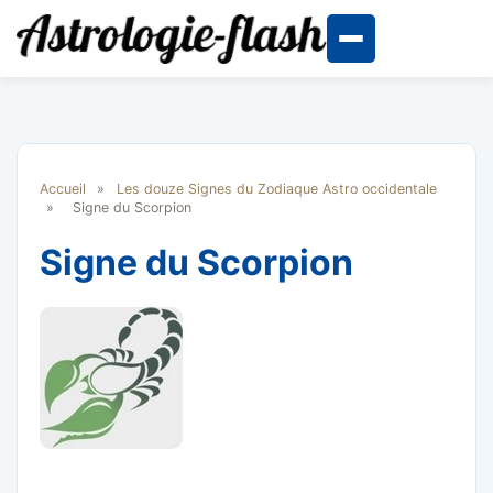
Accueil
»
Les douze Signes du Zodiaque Astro occidentale
»
Signe du Scorpion
Signe du Scorpion