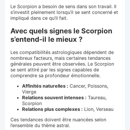
Le Scorpion a besoin de sens dans son travail. Il
s’investit pleinement lorsqu’il se sent concerné et
impliqué dans ce qu’il fait.
Avec quels signes le Scorpion
s’entend-il le mieux ?
Les compatibilités astrologiques dépendent de
nombreux facteurs, mais certaines tendances
générales peuvent être observées. Le Scorpion
se sent attiré par les signes capables de
comprendre sa profondeur émotionnelle.
Affinités naturelles :
Cancer, Poissons,
Vierge
Relations souvent intenses :
Taureau,
Scorpion
Relations plus complexes :
Lion, Verseau
Ces tendances doivent être nuancées selon
l’ensemble du thème astral.